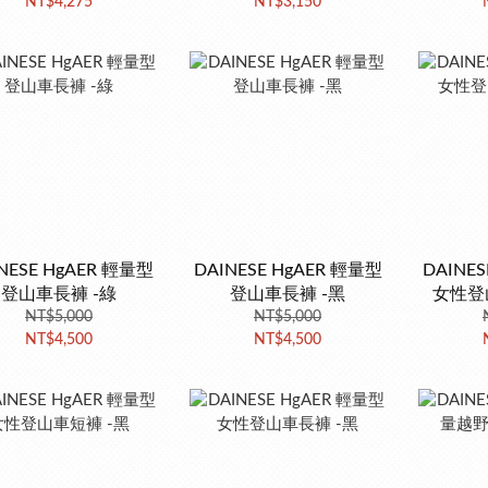
NT$4,275
NT$3,150
NESE HgAER 輕量型
DAINESE HgAER 輕量型
DAINE
登山車長褲 -綠
登山車長褲 -黑
女性登
NT$5,000
NT$5,000
NT$4,500
NT$4,500