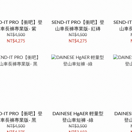
D-IT PRO【衝吧】登
SEND-IT PRO【衝吧】登
SEND-
車長褲專業版- 紫
山車長褲專業版- 紅磚
山車長
NT$4,500
NT$4,500
NT$4,275
NT$4,275
D-IT PRO【衝吧】登
DAINESE HgAER 輕量型
DAINE
車長褲專業版- 黑
登山車短褲 -綠
登山
NT$4,500
NT$3,500