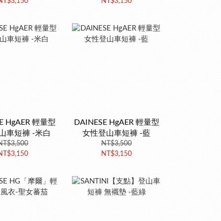
NT$3,150
NT$3,150
SE HgAER 輕量型
DAINESE HgAER 輕量型
山車短褲 -米白
女性登山車短褲 -藍
NT$3,500
NT$3,500
NT$3,150
NT$3,150