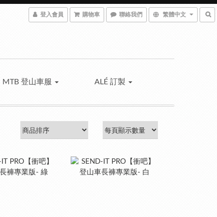
登入會員
購物車
聯絡我們
繁體中文
MTB 登山車服
ALÉ 訂製