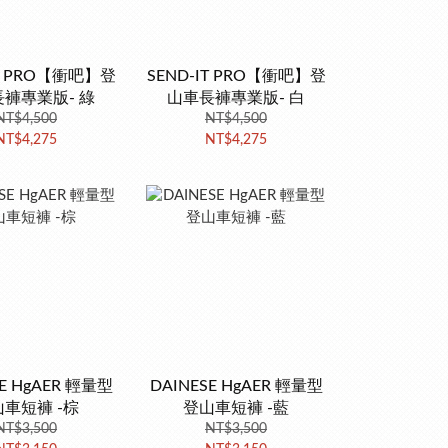
IT PRO【衝吧】登
SEND-IT PRO【衝吧】登
褲專業版- 綠
山車長褲專業版- 白
NT$4,500
NT$4,500
NT$4,275
NT$4,275
SE HgAER 輕量型
DAINESE HgAER 輕量型
車短褲 -棕
登山車短褲 -藍
NT$3,500
NT$3,500