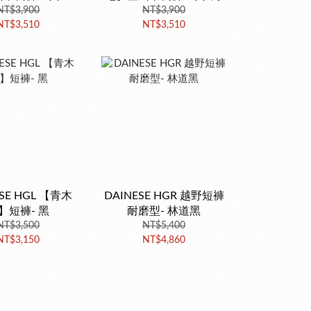
NT$3,900
灰
NT$3,900
NT$3,510
NT$3,510
ESE HGL 【青木
DAINESE HGR 越野短褲
】短褲- 黑
耐磨型- 林道黑
NT$3,500
NT$5,400
NT$3,150
NT$4,860