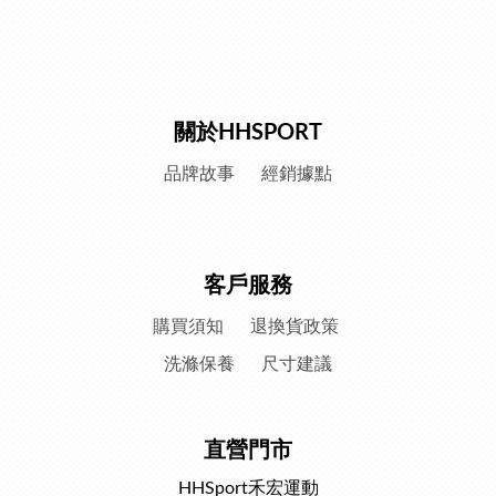
關於HHSPORT
品牌故事
經銷據點
客戶服務
購買須知
退換貨政策
洗滌保養
尺寸建議
直營門市
HHSport禾宏運動