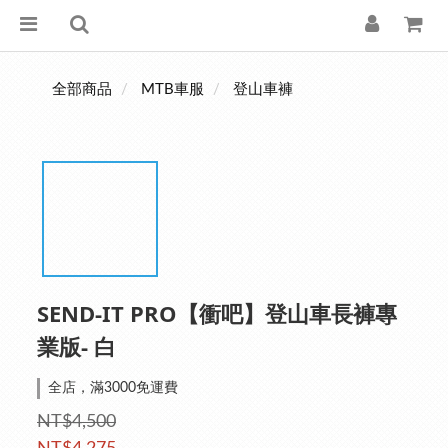
全部商品
MTB車服
登山車褲
SEND-IT PRO【衝吧】登山車長褲專
業版- 白
全店，滿3000免運費
NT$4,500