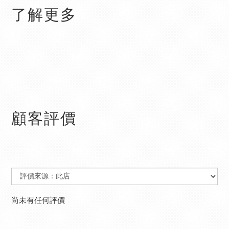
了解更多
顧客評價
尚未有任何評價