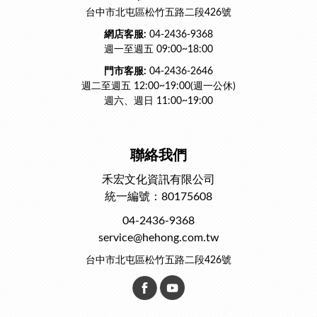
台中市北屯區松竹五路二段426號
網店客服:
04-2436-9368
週一至週五 09:00~18:00
門市客服:
04-2436-2646
週二至週五 12:00~19:00(週一公休)
週六、週日 11:00~19:00
聯絡我們
禾宏文化資訊有限公司
統一編號：80175608
04-2436-9368
service@hehong.com.tw
台中市北屯區松竹五路二段426號