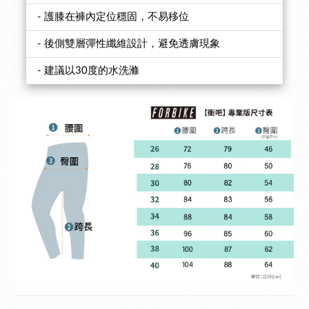
- 護膝在褲內定位穩固，不易移位
- 後側雙層彈性纖維設計，避免透膚現象
- 建議以30度的水洗滌