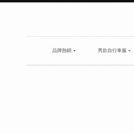
品牌熱銷
男款自行車服