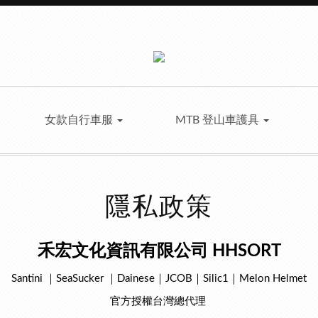
女款自行車服
MTB 登山車護具
隱私政策
禾宏文化資訊有限公司 HHSORT
Santini ｜SeaSucker ｜Dainese｜JCOB｜Silic1｜Melon Helmet
官方授權台灣總代理