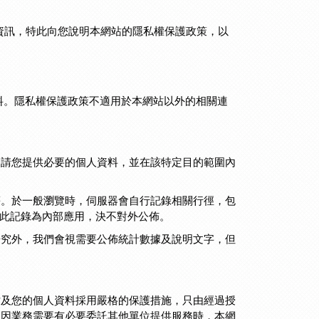
與資訊，特此向您說明本網站的隱私權保護政策，以
料。隱私權保護政策不適用於本網站以外的相關連
，請您提供必要的個人資料，並在該特定目的範圍內
等。於一般瀏覽時，伺服器會自行記錄相關行徑，包
，此記錄為內部應用，決不對外公佈。
研究外，我們會視需要公佈統計數據及說明文字，但
站及您的個人資料採用嚴格的保護措施，只由經過授
如因業務需要有必要委託其他單位提供服務時，本網