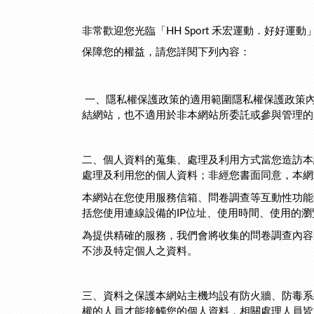
非常歡迎您光臨「HH Sport 禾宏運動．好
保障您的權益，請您詳閱下列內容：
一、隱私權保護政策的適用範圍隱私權保護政策
結網站，也不適用於非本網站所委託或參與管理
二、個人資料的蒐集、處理及利用方式當您造訪本
處理及利用您的個人資料；非經您書面同意，本
本網站在您使用服務信箱、問卷調查等互動性功能
括您使用連線設備的IP位址、使用時間、使用的
為提供精確的服務，我們會將收集的問卷調查內容
不涉及特定個人之資料。
三、資料之保護本網站主機均設有防火牆、防毒系
權的人員才能接觸您的個人資料，相關處理人員皆