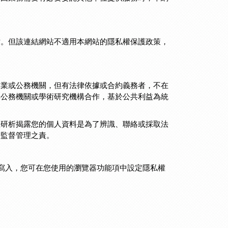
站。但該連結網站不適用本網站的隱私權保護政策，
企業或公務機關，但有法律依據或合約義務者，不在
與公務機關或學術研究機構合作，基於公共利益為統
位研析揭露您的個人資料是為了辨識、聯絡或採取法
盡監督管理之責。
ie的寫入，您可在您使用的瀏覽器功能項中設定隱私權