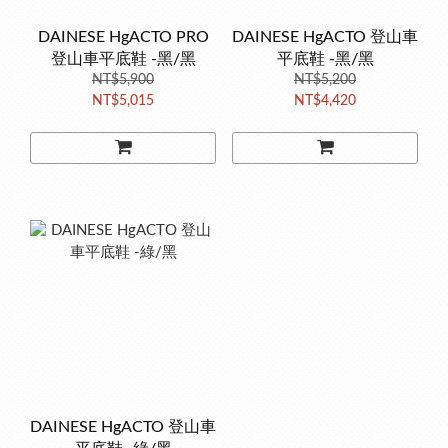
DAINESE HgACTO PRO
DAINESE HgACTO 登山車
登山車平底鞋 -黑/黑
平底鞋 -黑/黑
NT$5,900
NT$5,200
NT$5,015
NT$4,420
DAINESE HgACTO 登山車