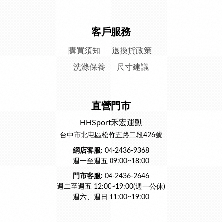
客戶服務
購買須知
退換貨政策
洗滌保養
尺寸建議
直營門市
HHSport禾宏運動
台中市北屯區松竹五路二段426號
網店客服:
04-2436-9368
週一至週五 09:00~18:00
門市客服:
04-2436-2646
週二至週五 12:00~19:00(週一公休)
週六、週日 11:00~19:00