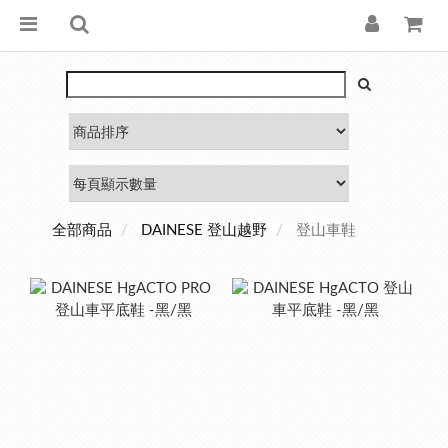
登山車鞋
全部商品
DAINESE 登山越野