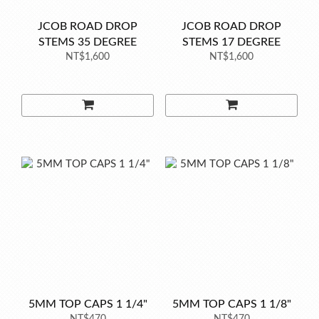
JCOB ROAD DROP
JCOB ROAD DROP
STEMS 35 DEGREE
STEMS 17 DEGREE
NT$1,600
NT$1,600
5MM TOP CAPS 1 1/4"
5MM TOP CAPS 1 1/8"