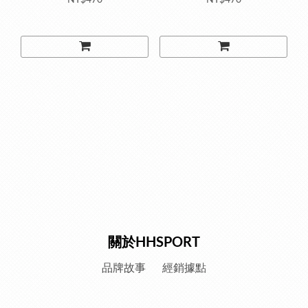
NT$470
NT$470
關於HHSPORT
品牌故事
經銷據點