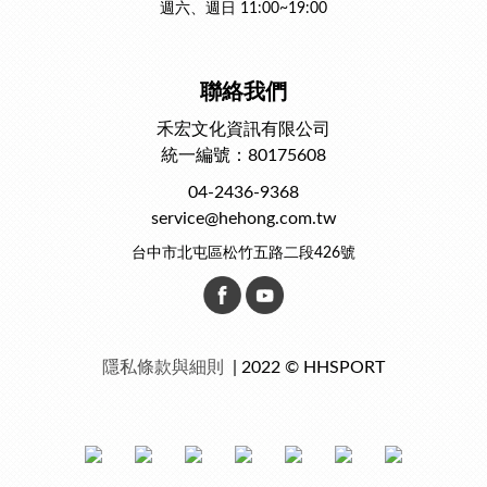
週六、週日 11:00~19:00
聯絡我們
禾宏文化資訊有限公司
統一編號：80175608
04-2436-9368
service@hehong.com.tw
台中市北屯區松竹五路二段426號
隱私條款與細則
| 2022 © HHSPORT