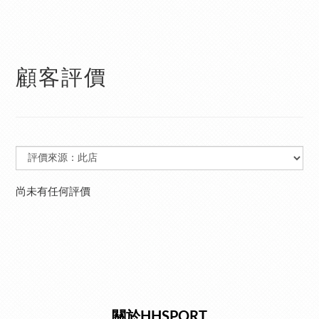
顧客評價
尚未有任何評價
關於HHSPORT