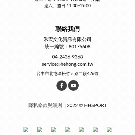
週六、週日 11:00~19:00
聯絡我們
禾宏文化資訊有限公司
統一編號：80175608
04-2436-9368
service@hehong.com.tw
台中市北屯區松竹五路二段426號
隱私條款與細則
| 2022 © HHSPORT