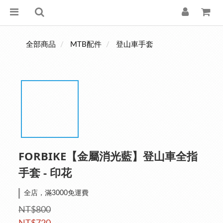
全部商品
MTB配件
登山車手套
FORBIKE【金屬消光藍】登山車全指
手套 - 印花
全店，滿3000免運費
NT$800