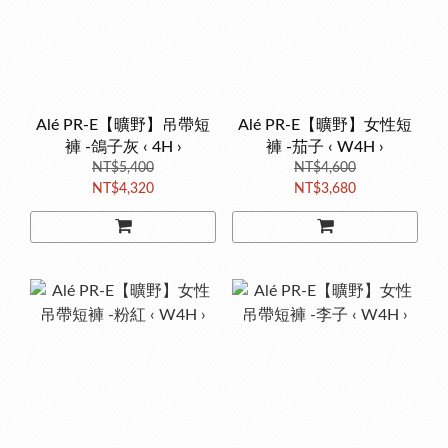
Alé PR-E【曠野】吊帶短
Alé PR-E【曠野】女性短
褲 -鴿子灰 ‹ 4H ›
褲 -茄子 ‹ W4H ›
NT$5,400
NT$4,600
NT$4,320
NT$3,680