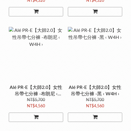
NT$4,320
NT$4,320
Alé PR-E【大師2.0】女性
Alé PR-E【大師2.0】女性
吊帶七分褲 -布朗尼 ‹
吊帶七分褲 -黑 ‹ W4H ›
NT$5,700
W4H ›
NT$5,700
NT$4,560
NT$4,560