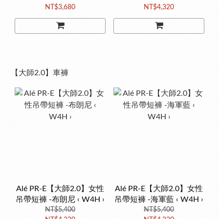
NT$3,680
NT$4,320
【大師2.0】車褲
Alé PR-E【大師2.0】女性
Alé PR-E【大師2.0】女性
吊帶短褲 -布朗尼 ‹ W4H ›
吊帶短褲 -海軍藍 ‹ W4H ›
NT$5,400
NT$5,400