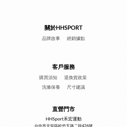
關於HHSPORT
品牌故事
經銷據點
客戶服務
購買須知
退換貨政策
洗滌保養
尺寸建議
直營門市
HHSport禾宏運動
台中市北屯區松竹五路二段426號