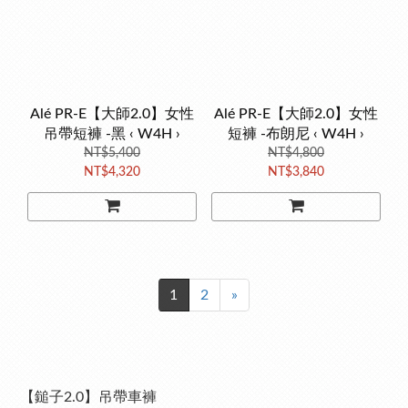
Alé PR-E【大師2.0】女性
Alé PR-E【大師2.0】女性
吊帶短褲 -黑 ‹ W4H ›
短褲 -布朗尼 ‹ W4H ›
NT$5,400
NT$4,800
NT$4,320
NT$3,840
1
2
»
【鎚子2.0】吊帶車褲