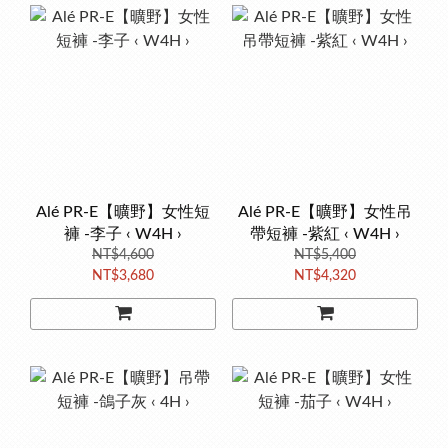
Alé PR-E【曠野】女性短
Alé PR-E【曠野】女性吊
褲 -李子 ‹ W4H ›
帶短褲 -紫紅 ‹ W4H ›
NT$4,600
NT$5,400
NT$3,680
NT$4,320