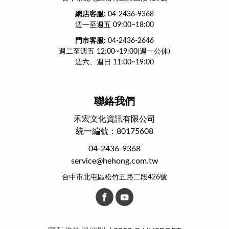
網店客服:
04-2436-9368
週一至週五 09:00~18:00
門市客服:
04-2436-2646
週二至週五 12:00~19:00(週一公休)
週六、週日 11:00~19:00
聯絡我們
禾宏文化資訊有限公司
統一編號：80175608
04-2436-9368
service@hehong.com.tw
台中市北屯區松竹五路二段426號