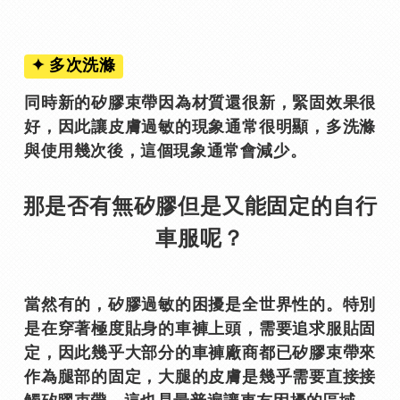
✦ 多次洗滌
同時新的矽膠束帶因為材質還很新，緊固效果很
好，因此讓皮膚過敏的現象通常很明顯，多洗滌
與使用幾次後，這個現象通常會減少。
那是否有無矽膠但是又能固定的自行
車服呢？
當然有的，矽膠過敏的困擾是全世界性的。特別
是在穿著極度貼身的車褲上頭，需要追求服貼固
定，因此幾乎大部分的車褲廠商都已矽膠束帶來
作為腿部的固定，大腿的皮膚是幾乎需要直接接