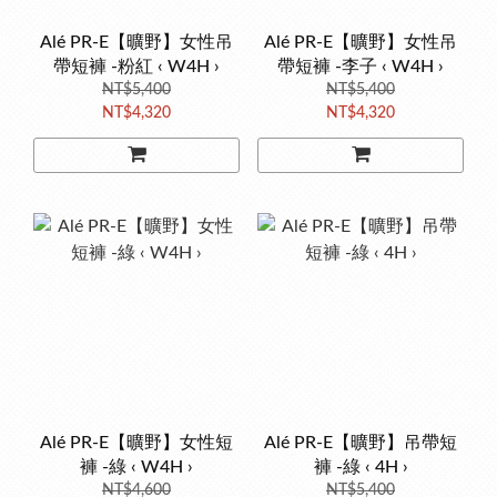
Alé PR-E【曠野】女性吊
Alé PR-E【曠野】女性吊
帶短褲 -粉紅 ‹ W4H ›
帶短褲 -李子 ‹ W4H ›
NT$5,400
NT$5,400
NT$4,320
NT$4,320
Alé PR-E【曠野】女性短
Alé PR-E【曠野】吊帶短
褲 -綠 ‹ W4H ›
褲 -綠 ‹ 4H ›
NT$4,600
NT$5,400