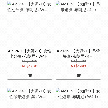
Alé PR-E【大師2.0】女性
Alé PR-E【大師2.0】吊帶
七分褲 -布朗尼 ‹ W4H ›
短褲 -布朗尼 ‹ 4H ›
NT$5,100
NT$5,600
NT$4,080
NT$4,480