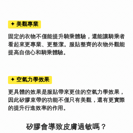
✦ 美觀專業
固定的衣物不僅能提升騎乘體驗，還能讓騎乘者
看起來更專業、更整潔。服貼整齊的衣物外觀能
提高自信心和騎乘體驗。
✦ 空氣力學效果
更具體的效果是服貼帶來更佳的空氣力學效果，
因此矽膠束帶的功能不僅只有美觀，還有更實際
的提升行進效率的作用。
矽膠會導致皮膚過敏嗎？