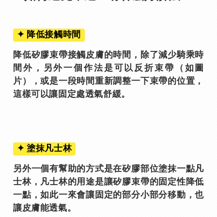
✦ 降低接觸時間
降低矽膠束帶接觸皮膚的時間，除了減少騎乘時
間外，另外一個作法是可以反折束帶（如圖
片），或是一段時間重新調整一下束帶的位置，
這樣可以讓固定處透氣舒緩。
✦ 塗抹凡士林
另外一個有幫助的方式是在矽膠部位塗抹一點凡
士林，凡士林的用途是讓矽膠束帶的固定性降低
一點，如此一來會讓固定的部分小部分移動，也
讓皮膚能透氣。