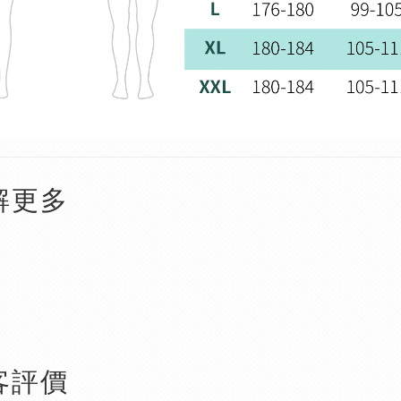
解更多
客評價