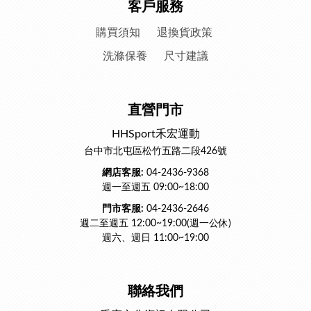
客戶服務
購買須知
退換貨政策
洗滌保養
尺寸建議
直營門市
HHSport禾宏運動
台中市北屯區松竹五路二段426號
網店客服:
04-2436-9368
週一至週五 09:00~18:00
門市客服:
04-2436-2646
週二至週五 12:00~19:00(週一公休)
週六、週日 11:00~19:00
聯絡我們