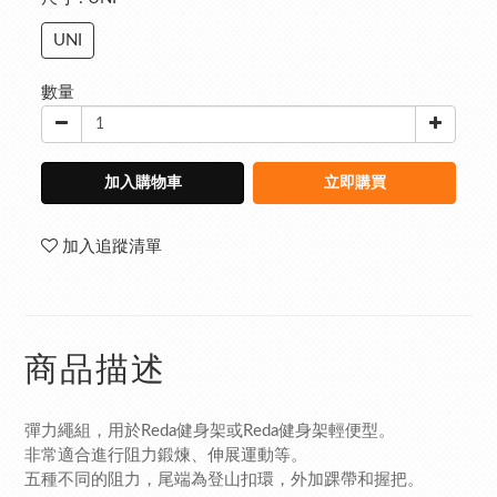
UNI
數量
加入購物車
立即購買
加入追蹤清單
商品描述
彈力繩組，用於Reda健身架或Reda健身架輕便型。
非常適合進行阻力鍛煉、伸展運動等。
五種不同的阻力，尾端為登山扣環，外加踝帶和握把。