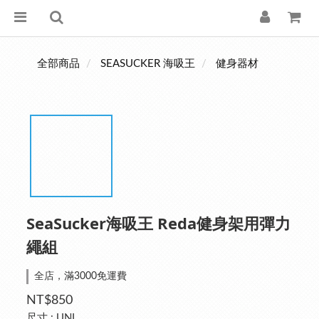
全部商品
SEASUCKER 海吸王
健身器材
SeaSucker海吸王 Reda健身架用彈力
繩組
全店，滿3000免運費
NT$850
尺寸
: UNI