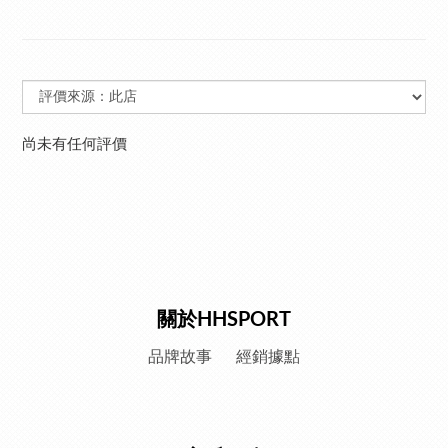
尚未有任何評價
關於HHSPORT
品牌故事
經銷據點