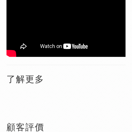
了解更多
顧客評價