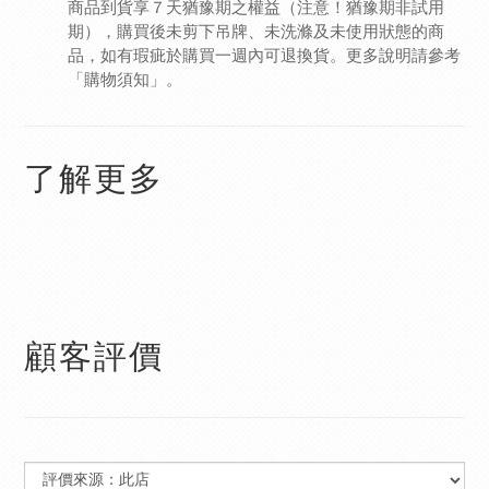
商品到貨享７天猶豫期之權益（注意！猶豫期非試用
期），購買後未剪下吊牌、未洗滌及未使用狀態的商
品，如有瑕疵於購買一週內可退換貨。更多說明請參考
「購物須知」
。
了解更多
顧客評價