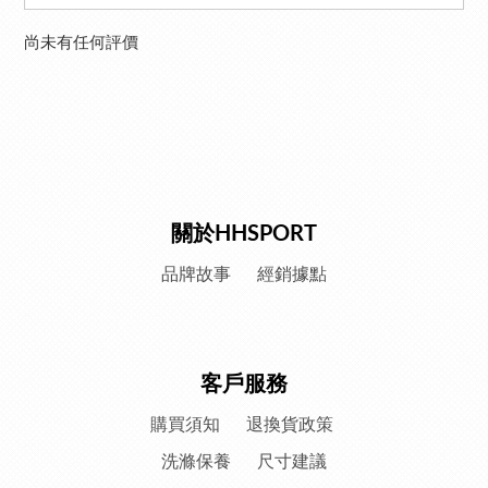
尚未有任何評價
關於HHSPORT
品牌故事
經銷據點
客戶服務
購買須知
退換貨政策
洗滌保養
尺寸建議