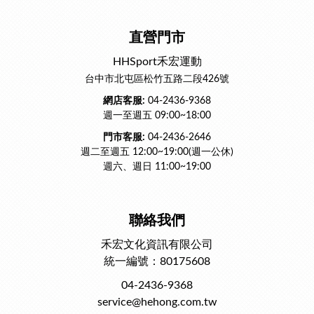
直營門市
HHSport禾宏運動
台中市北屯區松竹五路二段426號
網店客服:
04-2436-9368
週一至週五 09:00~18:00
門市客服:
04-2436-2646
週二至週五 12:00~19:00(週一公休)
週六、週日 11:00~19:00
聯絡我們
禾宏文化資訊有限公司
統一編號：80175608
04-2436-9368
service@hehong.com.tw