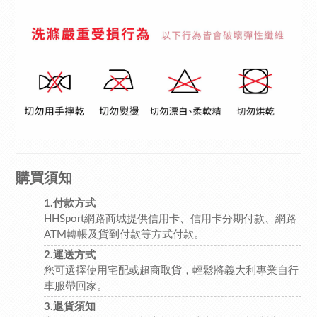
購買須知
1.付款方式
HHSport網路商城提供信用卡、信用卡分期付款、網路
ATM轉帳及貨到付款等方式付款。
2.運送方式
您可選擇使用宅配或超商取貨，輕鬆將義大利專業自行
車服帶回家。
3.退貨須知