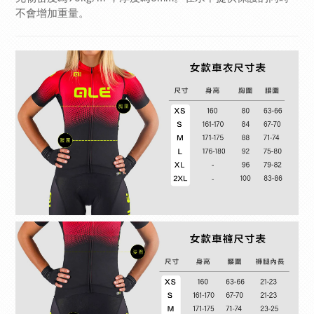
不會增加重量。