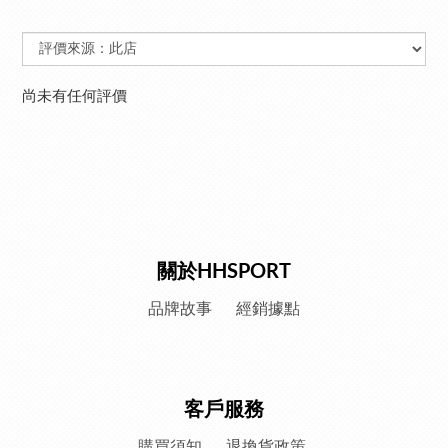
尚未有任何評價
關於HHSPORT
品牌故事
經銷據點
客戶服務
購買須知
退換貨政策