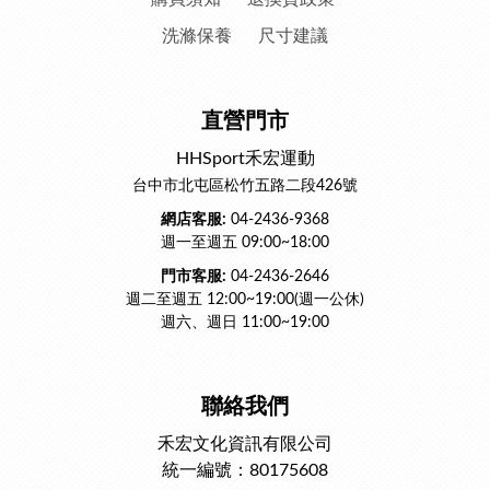
洗滌保養
尺寸建議
直營門市
HHSport禾宏運動
台中市北屯區松竹五路二段426號
網店客服:
04-2436-9368
週一至週五 09:00~18:00
門市客服:
04-2436-2646
週二至週五 12:00~19:00(週一公休)
週六、週日 11:00~19:00
聯絡我們
禾宏文化資訊有限公司
統一編號：80175608