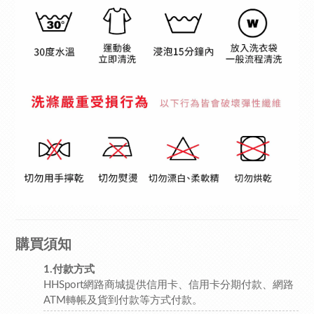
購買須知
1.付款方式
HHSport網路商城提供信用卡、信用卡分期付款、網路
ATM轉帳及貨到付款等方式付款。