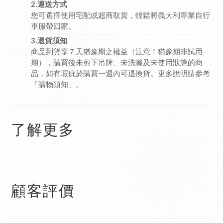
2.運送方式
您可選擇使用宅配或超商取貨，輕鬆將義大利專業自行
車服帶回家。
3.退貨須知
商品到貨享７天猶豫期之權益（注意！猶豫期非試用
期），購買後未剪下吊牌、未洗滌及未使用狀態的商
品，如有瑕疵於購買一週內可退換貨。更多說明請參考
「購物須知」
。
了解更多
顧客評價