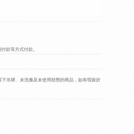
貨到付款等方式付款。
剪下吊牌、未洗滌及未使用狀態的商品，如有瑕疵於