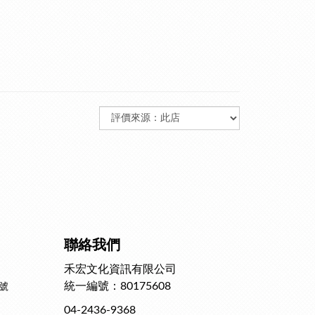
聯絡我們
禾宏文化資訊有限公司
統一編號：80175608
號
04-2436-9368