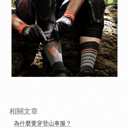
相關文章
為什麼要穿登山車服？