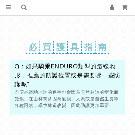
必
買
護
具
指
南
Q：如果騎乘ENDURO類型的路線地
形，推薦的防護位置或是需要哪一些防
護呢?
即便是經驗老道的選手也會因為天然林道的變化而
受傷。在山林間會因為氣候、人為或是自然生長等
各種因素，導致林道改變，因此防護更加重要。