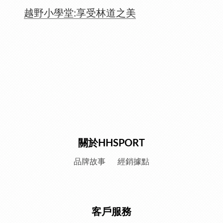
越野小學堂:享受林道之美
關於HHSPORT
品牌故事
經銷據點
客戶服務