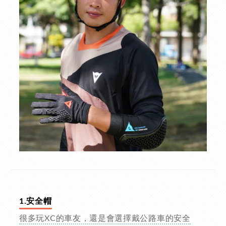
1.安全帽
很多玩XC的車友，還是會選擇戴公路車的安全